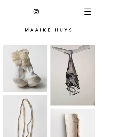
MAAIKE HUYS